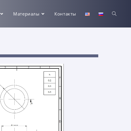
Материалы
Контакты